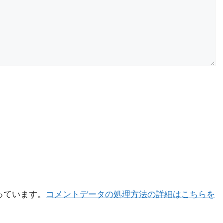
使っています。
コメントデータの処理方法の詳細はこちらを