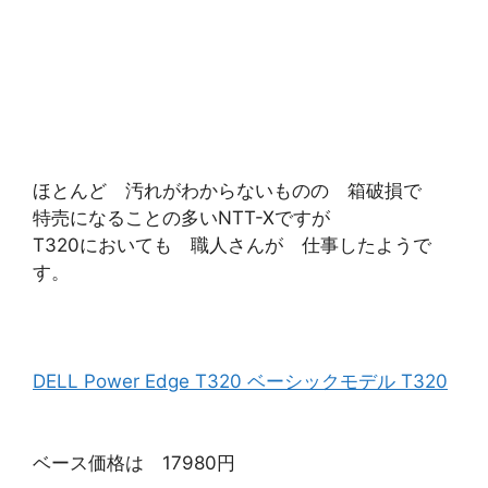
ほとんど 汚れがわからないものの 箱破損で
特売になることの多いNTT-Xですが
T320においても 職人さんが 仕事したようで
す。
DELL Power Edge T320 ベーシックモデル T320
ベース価格は 17980円