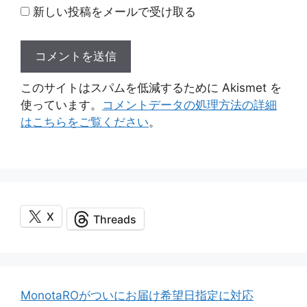
新しい投稿をメールで受け取る
このサイトはスパムを低減するために Akismet を
使っています。
コメントデータの処理方法の詳細
はこちらをご覧ください
。
X
Threads
MonotaROがついにお届け希望日指定に対応