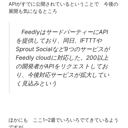
APIがすでに公開されているということで 今後の
展開も気になるところ
FeedlyはサードパーティーにAPI
を提供しており、同日、IFTTTや
Sprout Socialなど9つのサービスが
Feedly cloudに対応した。200以上
の開発者がAPIをリクエストしてお
り、今後対応サービスが拡大してい
く見込みという
ほかにも ここ1~2週でいろいろでてきているよう
ですが