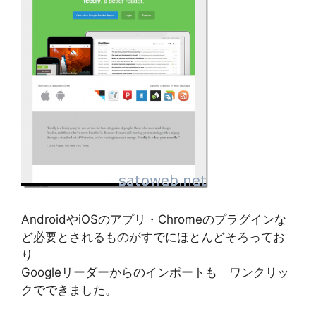
AndroidやiOSのアプリ・Chromeのプラグインな
ど必要とされるものがすでにほとんどそろってお
り
Googleリーダーからのインポートも ワンクリッ
クでできました。