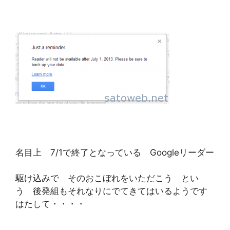
名目上 7/1で終了となっている Googleリーダー
駆け込みで そのおこぼれをいただこう とい
う 後発組もそれなりにでてきてはいるようです
はたして・・・・