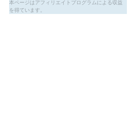
本ページはアフィリエイトプログラムによる収益
を得ています。