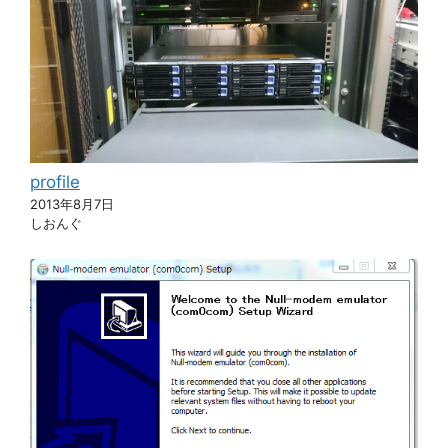
profile
2013年8月7日
しおんぐ