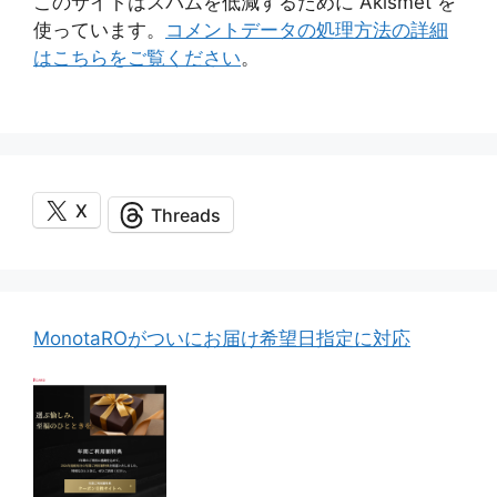
このサイトはスパムを低減するために Akismet を
使っています。
コメントデータの処理方法の詳細
はこちらをご覧ください
。
X
Threads
MonotaROがついにお届け希望日指定に対応