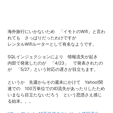
海外旅行にいかないため 「イモトのWifi」と言わ
れても さっぱりだったわけですが
レンタルWifiルーターとして有名なようです。
SQLインジェクションにより 情報流失が起き
内部で発覚したのが 「4/23」 で発表されたの
が 「5/27」という対応の遅さが目立ちます。
というか 先週からその週末にかけて Yahoo!関
連での 100万単位でのID流失があったりしたため
いまなら目立たないだろう という思惑さえ感じ
る始末。。。