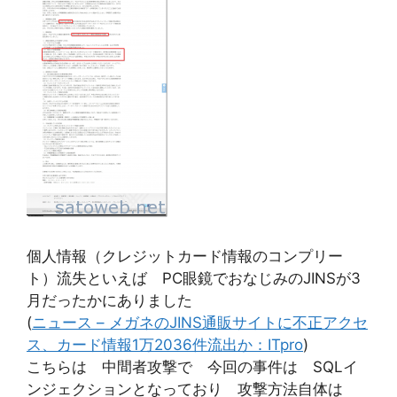
個人情報（クレジットカード情報のコンプリー
ト）流失といえば PC眼鏡でおなじみのJINSが3
月だったかにありました
(
ニュース – メガネのJINS通販サイトに不正アクセ
ス、カード情報1万2036件流出か：ITpro
)
こちらは 中間者攻撃で 今回の事件は SQLイ
ンジェクションとなっており 攻撃方法自体は