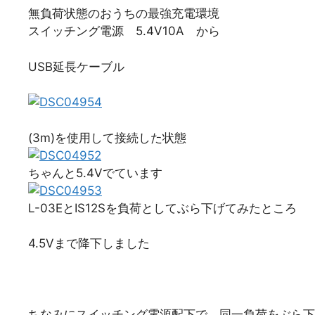
無負荷状態のおうちの最強充電環境
スイッチング電源 5.4V10A から
USB延長ケーブル
(3m)を使用して接続した状態
ちゃんと5.4Vでています
L-03EとIS12Sを負荷としてぶら下げてみたところ
4.5Vまで降下しました
ちなみにスイッチング電源配下で 同一負荷をぶら下