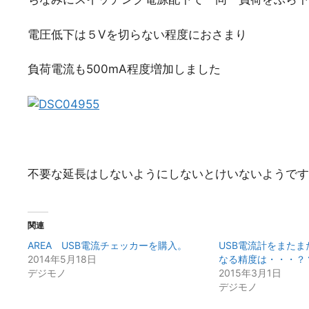
電圧低下は５Vを切らない程度におさまり
負荷電流も500mA程度増加しました
不要な延長はしないようにしないとけいないようです
関連
AREA USB電流チェッカーを購入。
USB電流計をまた
2014年5月18日
なる精度は・・・？
デジモノ
2015年3月1日
デジモノ