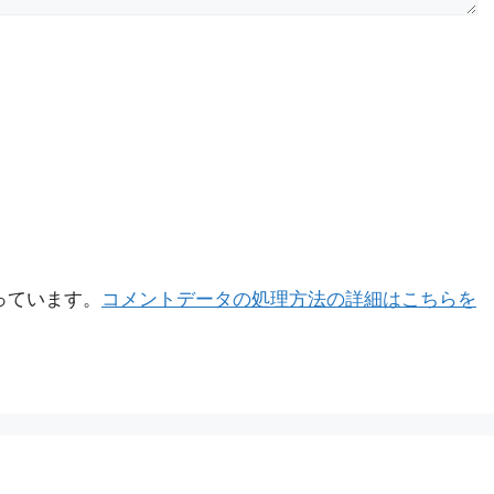
使っています。
コメントデータの処理方法の詳細はこちらを