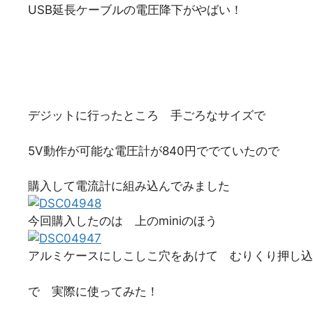
USB延長ケーブルの電圧降下がやばい！
デジットに行ったところ 手ごろなサイズで
5V動作が可能な電圧計が840円ででていたので
購入して電流計に組み込んでみました
今回購入したのは 上のminiのほう
アルミケースにしこしこ穴をあけて むりくり押し込
で 実際に使ってみた！