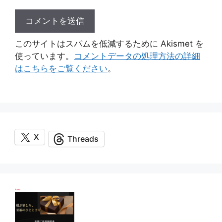
このサイトはスパムを低減するために Akismet を
使っています。
コメントデータの処理方法の詳細
はこちらをご覧ください
。
X
Threads