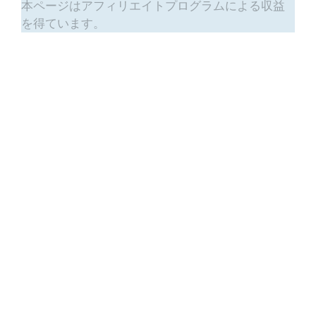
本ページはアフィリエイトプログラムによる収益
を得ています。