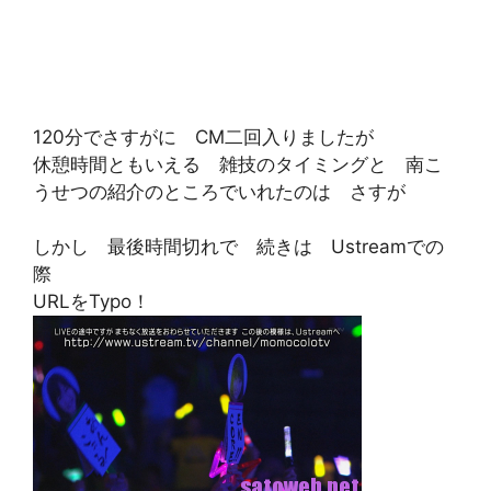
120分でさすがに CM二回入りましたが
休憩時間ともいえる 雑技のタイミングと 南こ
うせつの紹介のところでいれたのは さすが
しかし 最後時間切れで 続きは Ustreamでの
際
URLをTypo！