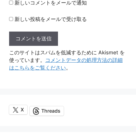
ト
新しいコメントをメールで通知
新しい投稿をメールで受け取る
このサイトはスパムを低減するために Akismet を
使っています。
コメントデータの処理方法の詳細
はこちらをご覧ください
。
X
Threads