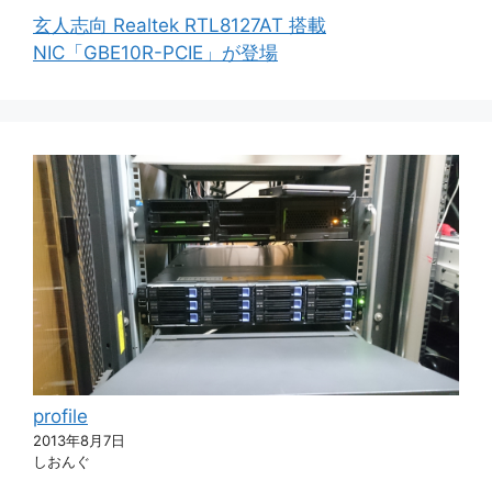
玄人志向 Realtek RTL8127AT 搭載
NIC「GBE10R-PCIE」が登場
profile
2013年8月7日
しおんぐ