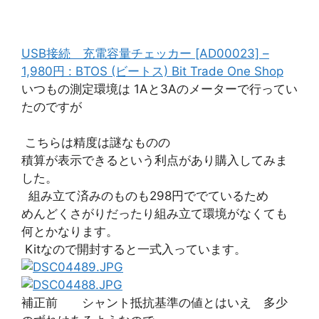
USB接続 充電容量チェッカー [AD00023] –
1,980円 : BTOS (ビートス) Bit Trade One Shop
いつもの測定環境は 1Aと3Aのメーターで行ってい
たのですが
こちらは精度は謎なものの
積算が表示できるという利点があり購入してみま
した。
組み立て済みのものも298円ででているため
めんどくさがりだったり組み立て環境がなくても
何とかなります。
Kitなので開封すると一式入っています。
補正前 シャント抵抗基準の値とはいえ 多少