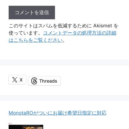
このサイトはスパムを低減するために Akismet を
使っています。
コメントデータの処理方法の詳細
はこちらをご覧ください
。
X
Threads
MonotaROがついにお届け希望日指定に対応