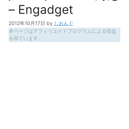
– Engadget
2012年10月17日
by
しおんぐ
本ページはアフィリエイトプログラムによる収益
を得ています。