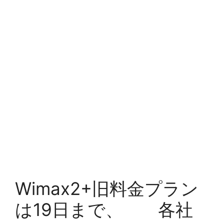
Wimax2+旧料金プラン
は19日まで、 各社