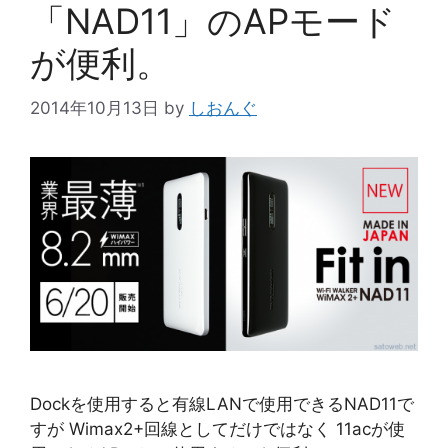
「NAD11」のAPモード
が便利。
2014年10月13日
by
しおんぐ
Dockを使用すると有線LANで使用できるNAD11で
すが Wimax2+回線としてだけではなく 11acが使