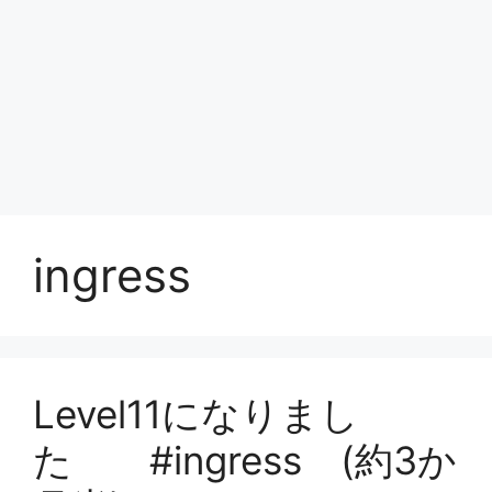
ingress
Level11になりまし
た #ingress (約3か