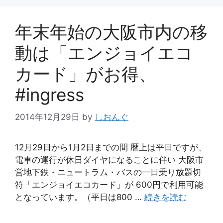
年末年始の大阪市内の移
動は「エンジョイエコ
カード」がお得、
#ingress
2014年12月29日
by
しおんぐ
12月29日から1月2日までの間 暦上は平日ですが、
電車の運行が休日ダイヤになることに伴い 大阪市
営地下鉄・ニュートラム・バスの一日乗り放題切
符「エンジョイエコカード」が 600円で利用可能
となっています。（平日は800 …
続きを読む