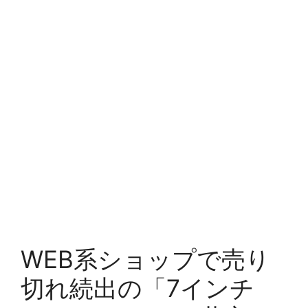
WEB系ショップで売り
切れ続出の「7インチ