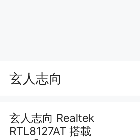
玄人志向
玄人志向 Realtek
RTL8127AT 搭載