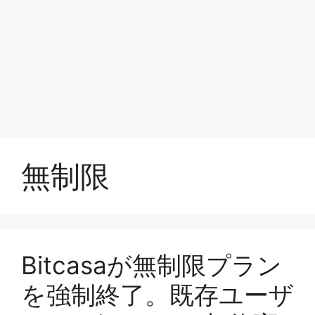
無制限
Bitcasaが無制限プラン
を強制終了。既存ユーザ