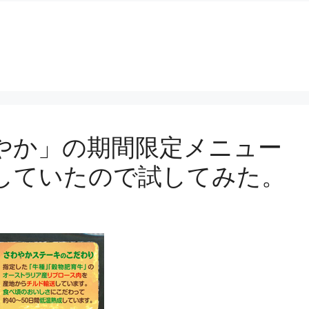
やか」の期間限定メニュー
していたので試してみた。