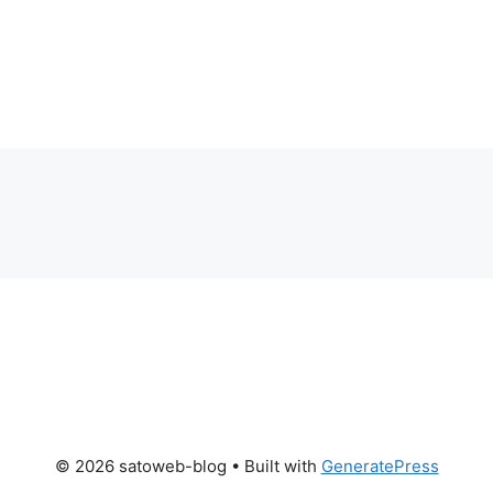
© 2026 satoweb-blog
• Built with
GeneratePress