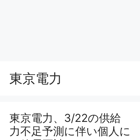
東京電力
東京電力、3/22の供給
力不足予測に伴い個人に