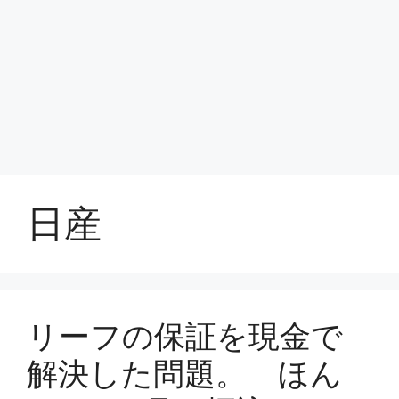
日産
リーフの保証を現金で
解決した問題。 ほん