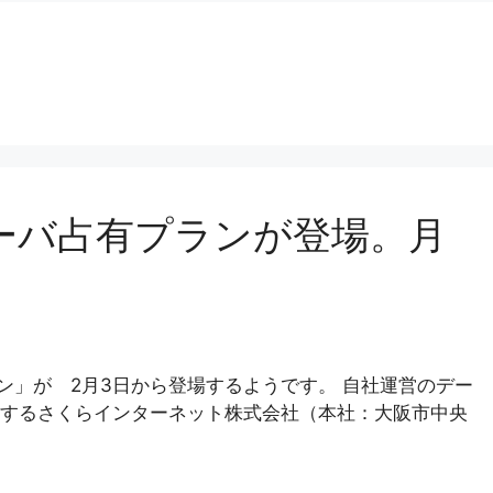
ーバ占有プランが登場。月
ラン」が 2月3日から登場するようです。 自社運営のデー
するさくらインターネット株式会社（本社：大阪市中央