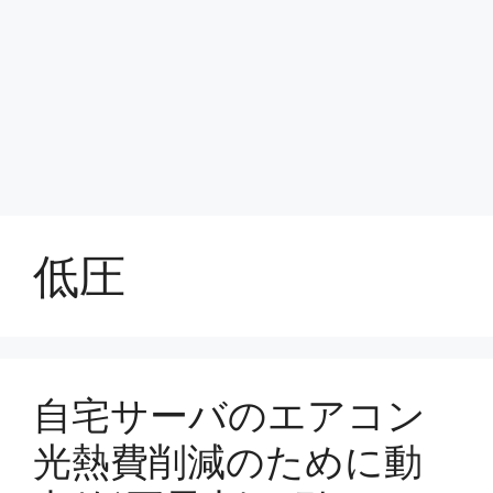
低圧
自宅サーバのエアコン
光熱費削減のために動