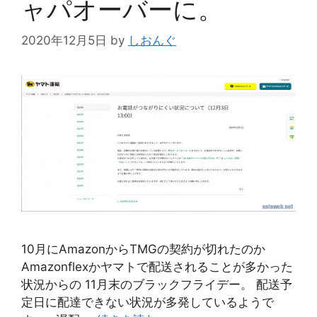
ャパオーバーに。
2020年12月5日
by
しおんぐ
10月にAmazonからTMGの契約が切れたのか
Amazonflexかヤマトで配送されることが多かった
状況からの 11月末のブラックフライデー。 配送予
定日に配達できない状況が多発しているようで