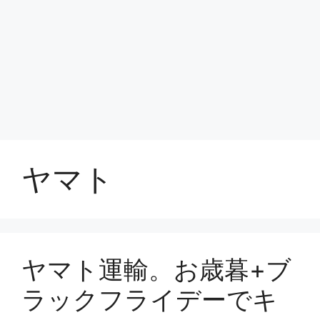
ヤマト
ヤマト運輸。お歳暮+ブ
ラックフライデーでキ