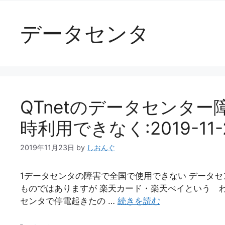
データセンタ
QTnetのデータセンタ
時利用できなく:2019-11-
2019年11月23日
by
しおんぐ
1データセンタの障害で全国で使用できない データ
ものではありますが 楽天カード・楽天ぺイという 
センタで停電起きたの …
続きを読む