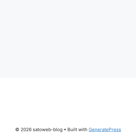
© 2026 satoweb-blog
• Built with
GeneratePress