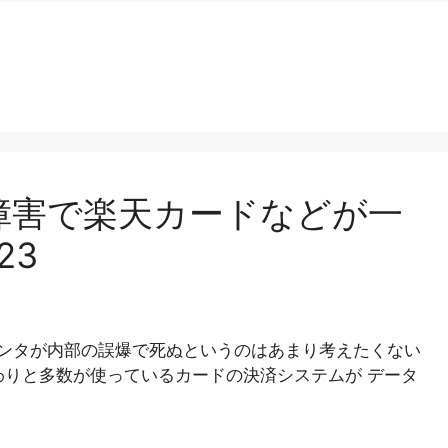
ー障害で楽天カードなどが一
23
センタが内部の誤爆で死ぬというのはあまり考えたくない
わりと多数が使っているカードの決済システムが データ