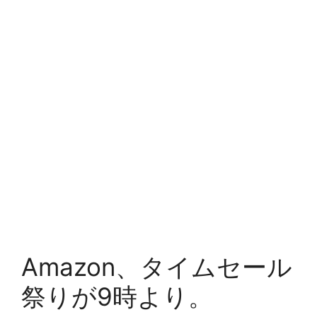
Amazon、タイムセール
祭りが9時より。