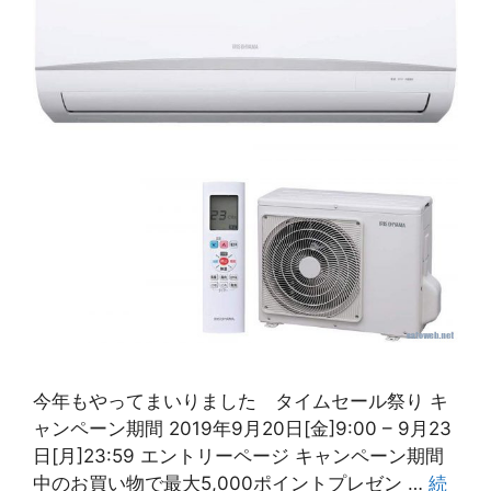
今年もやってまいりました タイムセール祭り キ
ャンペーン期間 2019年9月20日[金]9:00 – 9月23
日[月]23:59 エントリーページ キャンペーン期間
中のお買い物で最大5,000ポイントプレゼン …
続