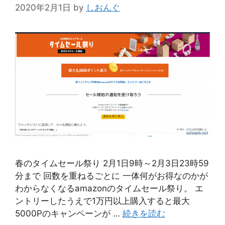
2020年2月1日
by
しおんぐ
春のタイムセール祭り 2月1日9時～2月3日23時59
分まで 回数を重ねるごとに 一体何がお得なのかが
わからなくなるamazonのタイムセール祭り。 エ
ントリーしたうえで1万円以上購入すると最大
5000Pのキャンペーンが …
続きを読む