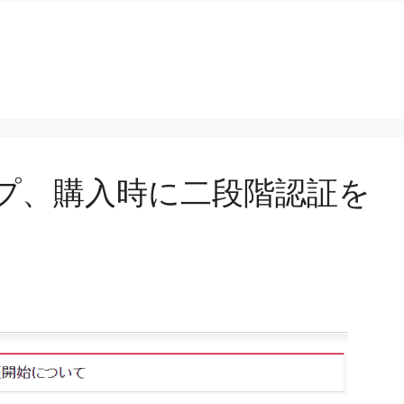
プ、購入時に二段階認証を