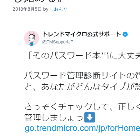
2018年8月5日
by
しおんぐ