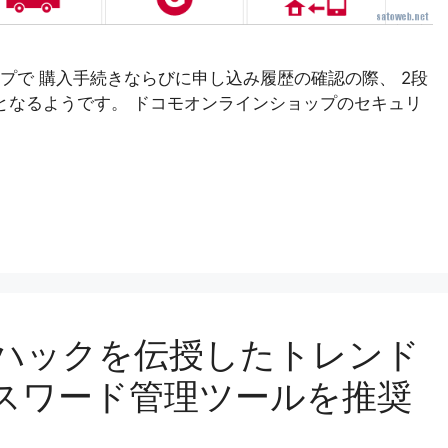
プで 購入手続きならびに申し込み履歴の確認の際、 2段
証となるようです。 ドコモオンラインショップのセキュリ
ィハックを伝授したトレンド
スワード管理ツールを推奨