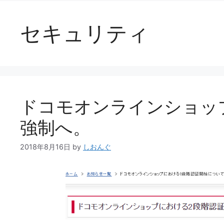
セキュリティ
ドコモオンラインショッ
強制へ。
2018年8月16日
by
しおんぐ