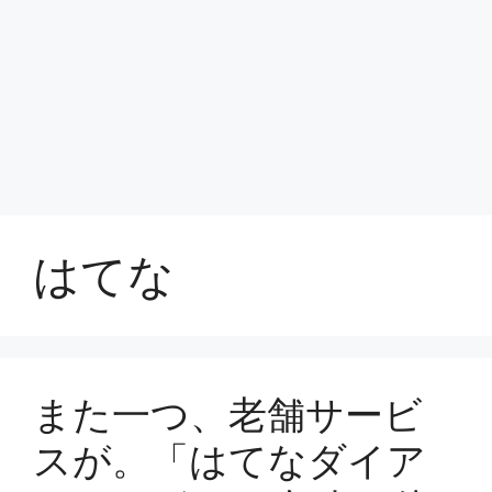
はてな
また一つ、老舗サービ
スが。「はてなダイア