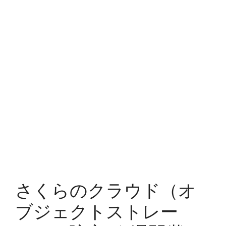
さくらのクラウド（オ
ブジェクトストレー