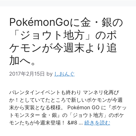
PokémonGoに金・銀の
「ジョウト地方」のポ
ケモンが今週末より追
加へ。
2017年2月15日
by
しおんぐ
バレンタインイベントも終わり マンネリ化再び
か！としていてたところで新しいポケモンが今週
末から実装となる模様。 Pokémon GO に『ポケッ
トモンスター 金・銀』の「ジョウト地方」のポケ
モンたちが今週末登場！ &#8 …
続きを読む