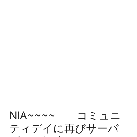
NIA~~~~ コミュニ
ティデイに再びサーバ