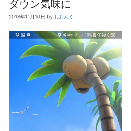
ダウン気味に
2018年11月10日
by
しおんぐ